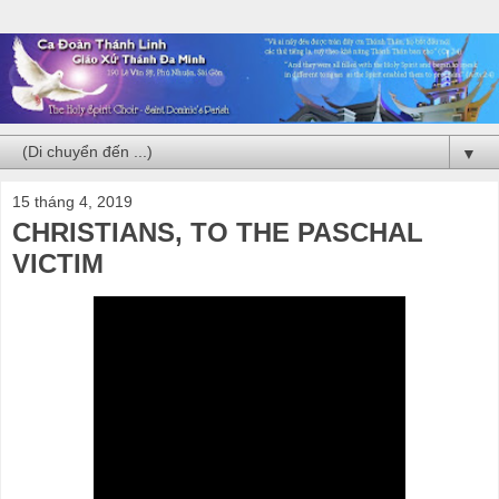
▼
15 tháng 4, 2019
CHRISTIANS, TO THE PASCHAL
VICTIM