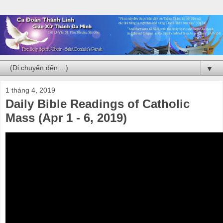
▼
1 tháng 4, 2019
Daily Bible Readings of Catholic
Mass (Apr 1 - 6, 2019)