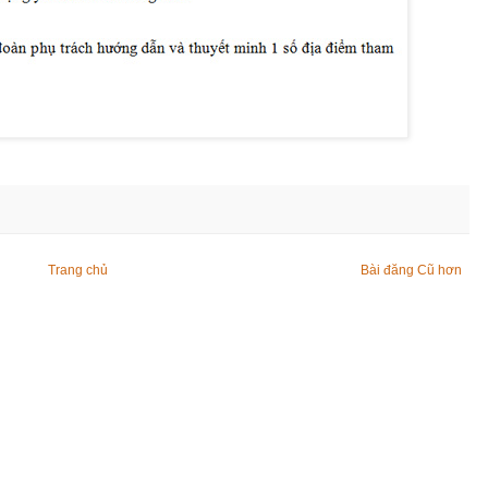
Trang chủ
Bài đăng Cũ hơn