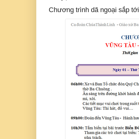
Chương trình dã ngoại sắp tới