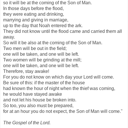
so it will be at the coming of the Son of Man.
In those days before the flood,
they were eating and drinking,
marrying and giving in marriage,
up to the day that Noah entered the ark.
They did not know until the flood came and carried them all
away.
So will it be also at the coming of the Son of Man.
Two men will be out in the field;
one will be taken, and one will be left.
Two women will be grinding at the mill;
one will be taken, and one will be left.
Therefore, stay awake!
For you do not know on which day your Lord will come.
Be sure of this: if the master of the house
had known the hour of night when the thief was coming,
he would have stayed awake
and not let his house be broken into.
So too, you also must be prepared,
for at an hour you do not expect, the Son of Man will come."
The Gospel of the Lord.