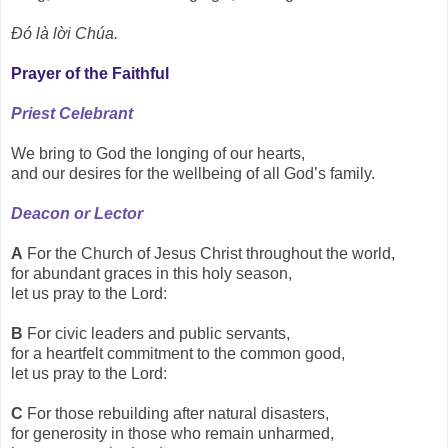
Ðó là lời Chúa.
Prayer of the Faithful
Priest Celebrant
We bring to God the longing of our hearts,
and our desires for the wellbeing of all God’s family.
Deacon or Lector
A
For the Church of Jesus Christ throughout the world,
for abundant graces in this holy season,
let us pray to the Lord:
B
For civic leaders and public servants,
for a heartfelt commitment to the common good,
let us pray to the Lord:
C
For those rebuilding after natural disasters,
for generosity in those who remain unharmed,