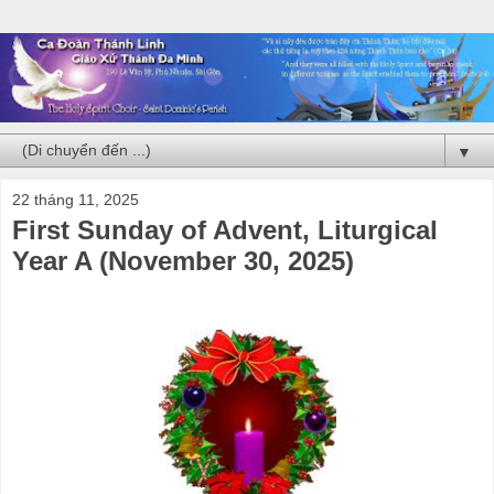
▼
22 tháng 11, 2025
First Sunday of Advent, Liturgical
Year A (November 30, 2025)