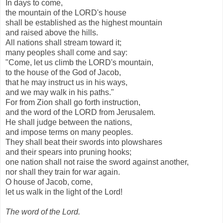
In days to come,
the mountain of the LORD's house
shall be established as the highest mountain
and raised above the hills.
All nations shall stream toward it;
many peoples shall come and say:
"Come, let us climb the LORD's mountain,
to the house of the God of Jacob,
that he may instruct us in his ways,
and we may walk in his paths."
For from Zion shall go forth instruction,
and the word of the LORD from Jerusalem.
He shall judge between the nations,
and impose terms on many peoples.
They shall beat their swords into plowshares
and their spears into pruning hooks;
one nation shall not raise the sword against another,
nor shall they train for war again.
O house of Jacob, come,
let us walk in the light of the Lord!
The word of the Lord.