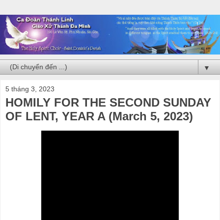
▼
5 tháng 3, 2023
HOMILY FOR THE SECOND SUNDAY
OF LENT, YEAR A (March 5, 2023)