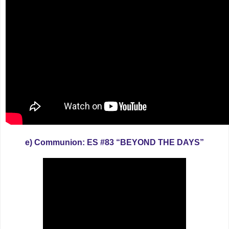
e) Communion: ES #83 “BEYOND THE DAYS”