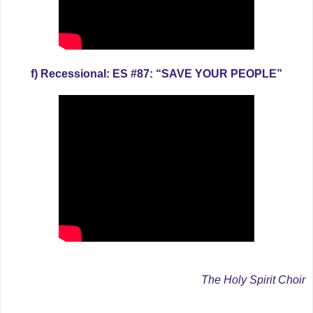
f) Recessional: ES #87: “SAVE YOUR PEOPLE”
The Holy Spirit Choir