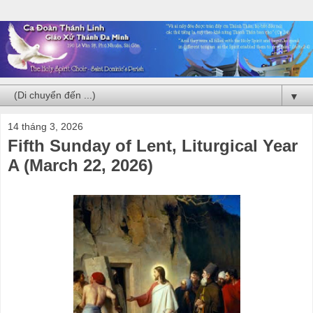
▼
14 tháng 3, 2026
Fifth Sunday of Lent, Liturgical Year
A (March 22, 2026)