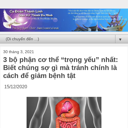
▼
30 tháng 3, 2021
3 bộ phận cơ thể “trọng yếu” nhất:
Biết chúng sợ gì mà tránh chính là
cách để giảm bệnh tật
15/12/2020