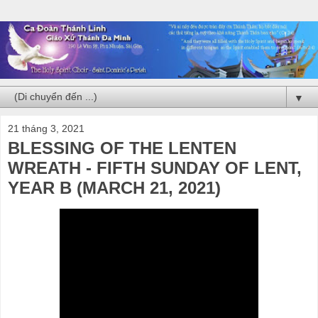
▼
21 tháng 3, 2021
BLESSING OF THE LENTEN
WREATH - FIFTH SUNDAY OF LENT,
YEAR B (MARCH 21, 2021)