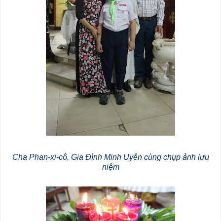
Cha Phan-xi-cô, Gia Đình Minh Uyên cùng chụp ảnh lưu
niệm