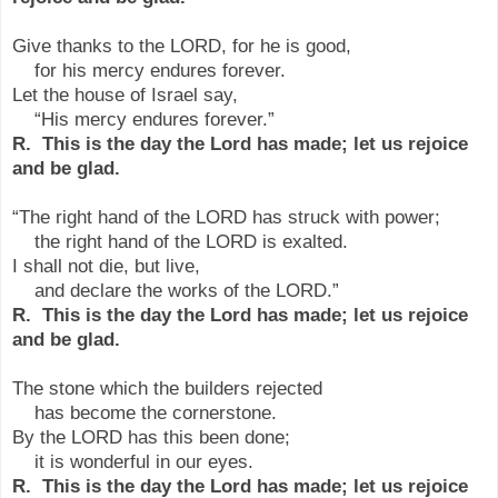
Give thanks to the LORD, for he is good,
for his mercy endures forever.
Let the house of Israel say,
“His mercy endures forever.”
R. This is the day the Lord has made; let us rejoice
and be glad.
“The right hand of the LORD has struck with power;
the right hand of the LORD is exalted.
I shall not die, but live,
and declare the works of the LORD.”
R. This is the day the Lord has made; let us rejoice
and be glad.
The stone which the builders rejected
has become the cornerstone.
By the LORD has this been done;
it is wonderful in our eyes.
R. This is the day the Lord has made; let us rejoice