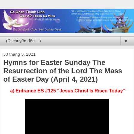
▼
30 tháng 3, 2021
Hymns for Easter Sunday The
Resurrection of the Lord The Mass
of Easter Day (April 4, 2021)
a) Entrance ES #125 “Jesus Christ Is Risen Today”