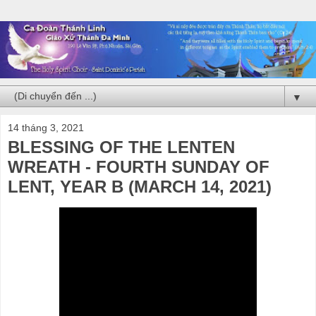
▼
14 tháng 3, 2021
BLESSING OF THE LENTEN
WREATH - FOURTH SUNDAY OF
LENT, YEAR B (MARCH 14, 2021)