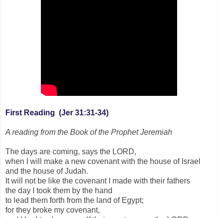
First Reading (Jer 31:31-34)
A reading from the Book of the Prophet Jeremiah
The days are coming, says the LORD,
when I will make a new covenant with the house of Israel
and the house of Judah.
It will not be like the covenant I made with their fathers
the day I took them by the hand
to lead them forth from the land of Egypt;
for they broke my covenant,