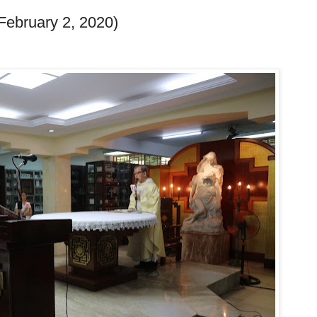
(February 2, 2020)