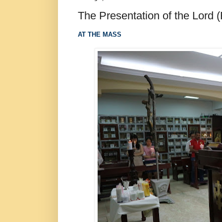
The Presentation of the Lord 
AT THE MASS