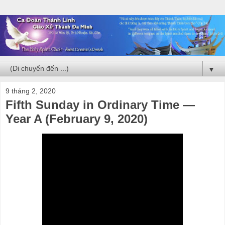
▼
9 tháng 2, 2020
Fifth Sunday in Ordinary Time —
Year A (February 9, 2020)