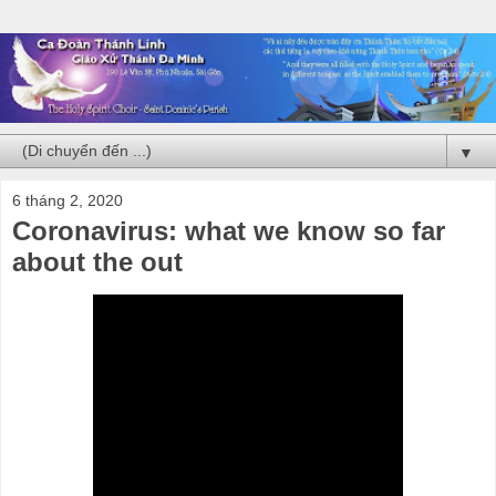
▼
6 tháng 2, 2020
Coronavirus: what we know so far
about the out