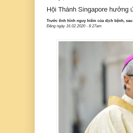
Hội Thánh Singapore hưởng ứ
Trước tình hình nguy hiểm của dịch bệnh, sau
Đăng ngày 16.02.2020 - 8:27am