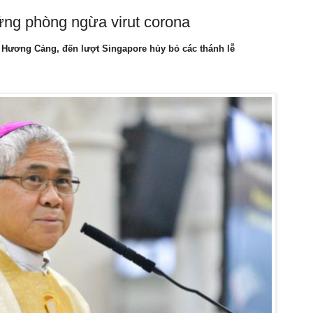
ng phòng ngừa virut corona
 Hương Cảng, đến lượt Singapore hủy bỏ các thánh lễ