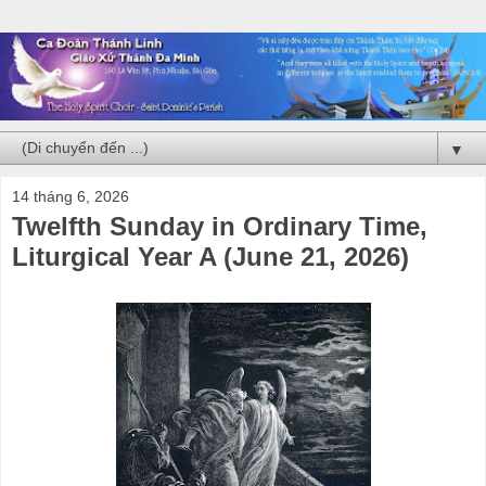
▼
14 tháng 6, 2026
Twelfth Sunday in Ordinary Time,
Liturgical Year A (June 21, 2026)