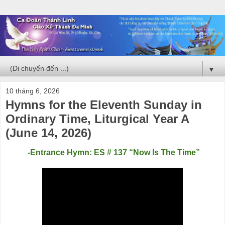
▼
10 tháng 6, 2026
Hymns for the Eleventh Sunday in
Ordinary Time, Liturgical Year A
(June 14, 2026)
-Entrance Hymn: ES # 137 “Now Is The Time”