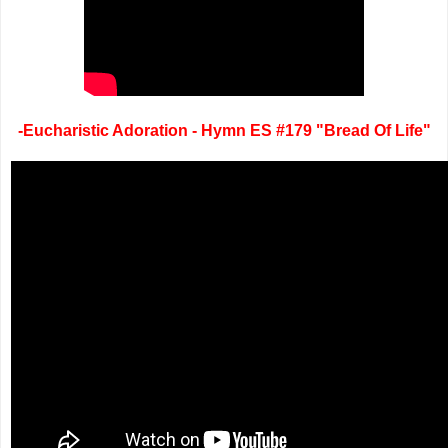
-Eucharistic Adoration - Hymn ES #179 "Bread Of Life"