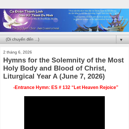
▼
2 tháng 6, 2026
Hymns for the Solemnity of the Most
Holy Body and Blood of Christ,
Liturgical Year A (June 7, 2026)
-Entrance Hymn: ES # 132 “Let Heaven Rejoice”