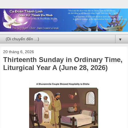
▼
20 tháng 6, 2026
Thirteenth Sunday in Ordinary Time,
Liturgical Year A (June 28, 2026)