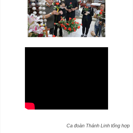
Ca đoàn Thánh Linh tổng hợp