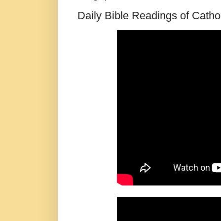
Daily Bible Readings of Cathol