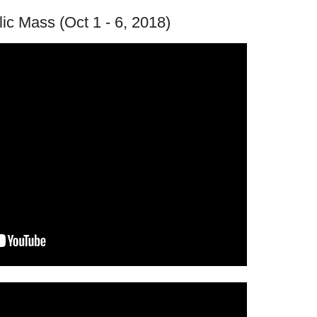
ic Mass (Oct 1 - 6, 2018)