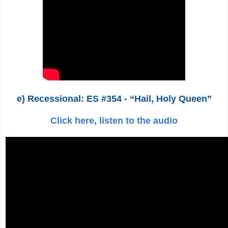
e) Recessional: ES #354 - “Hail, Holy Queen”
Click here, listen to the audio