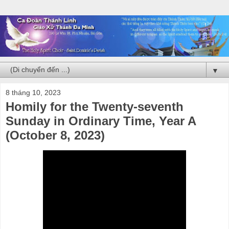
▼
8 tháng 10, 2023
Homily for the Twenty-seventh
Sunday in Ordinary Time, Year A
(October 8, 2023)