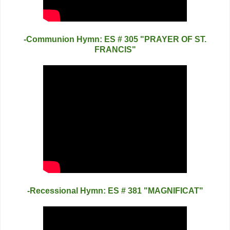
-Communion Hymn: ES # 305 "PRAYER OF ST.
FRANCIS"
-Recessional Hymn: ES # 381 "MAGNIFICAT"