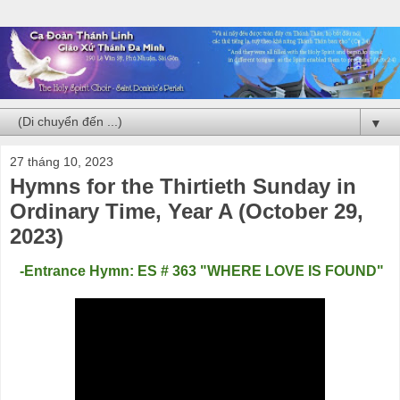
▼
27 tháng 10, 2023
Hymns for the Thirtieth Sunday in
Ordinary Time, Year A (October 29,
2023)
-Entrance Hymn: ES # 363 "WHERE LOVE IS FOUND"