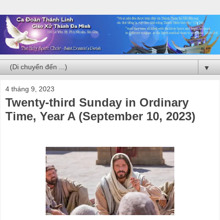
▼
4 tháng 9, 2023
Twenty-third Sunday in Ordinary
Time, Year A (September 10, 2023)