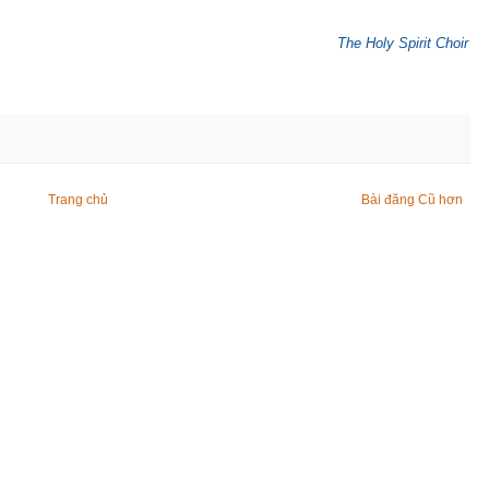
The Holy Spirit Choir
Trang chủ
Bài đăng Cũ hơn