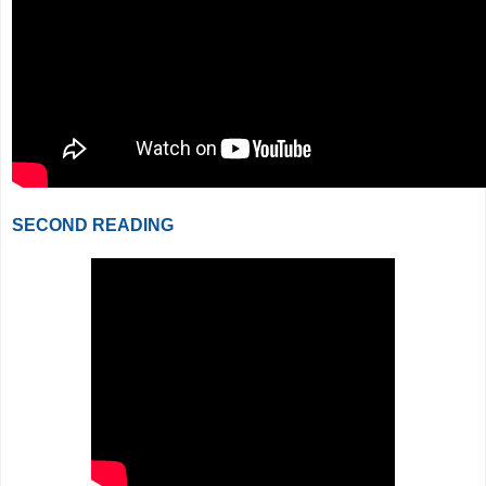
SECOND READING