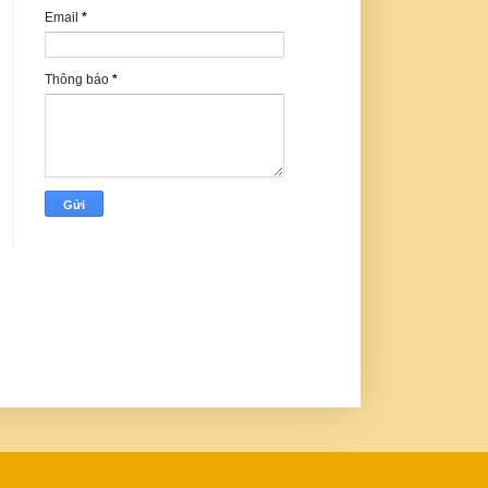
Email
*
Thông báo
*