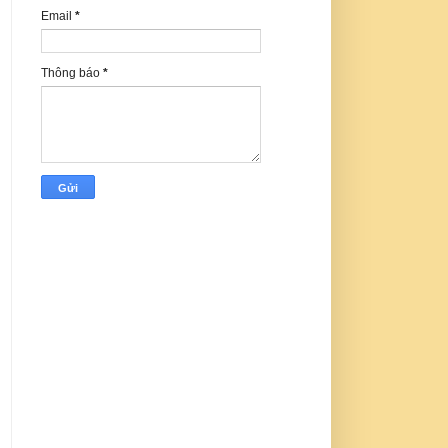
Email
*
Thông báo
*