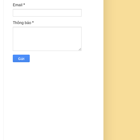
Email
*
Thông báo
*