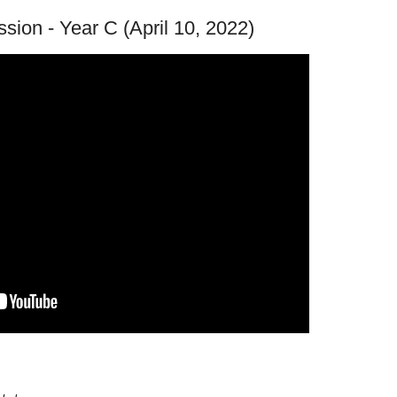
sion - Year C (April 10, 2022)