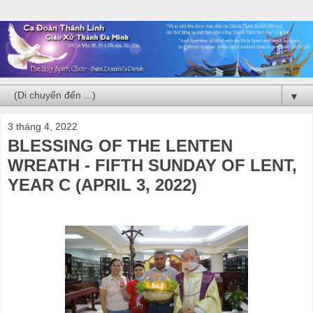
▼
3 tháng 4, 2022
BLESSING OF THE LENTEN
WREATH - FIFTH SUNDAY OF LENT,
YEAR C (APRIL 3, 2022)