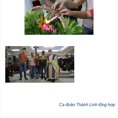
Ca đoàn Thánh Linh tổng hợp