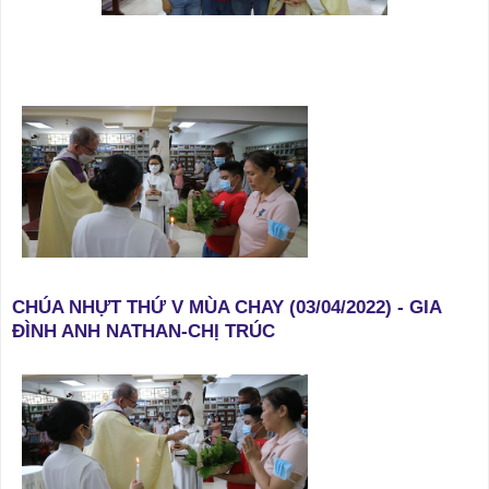
CHÚA NHỰT THỨ V MÙA CHAY (03/04/2022) - GIA
ĐÌNH ANH NATHAN-CHỊ TRÚC