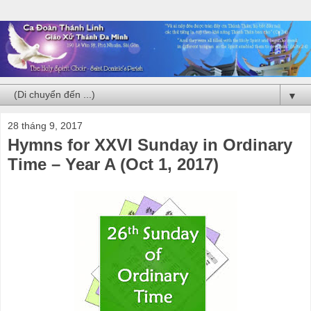
▼
28 tháng 9, 2017
Hymns for XXVI Sunday in Ordinary
Time – Year A (Oct 1, 2017)