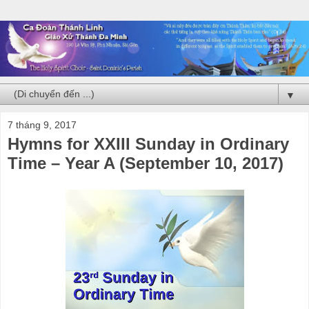
▼
7 tháng 9, 2017
Hymns for XXIII Sunday in Ordinary
Time – Year A (September 10, 2017)