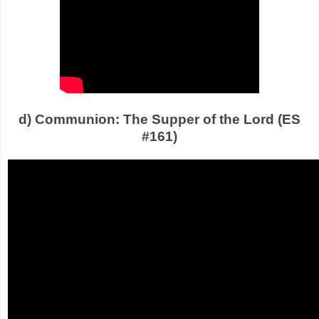
d) Communion: The Supper of the Lord (ES
#161)