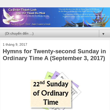
▼
1 tháng 9, 2017
Hymns for Twenty-second Sunday in
Ordinary Time A (September 3, 2017)