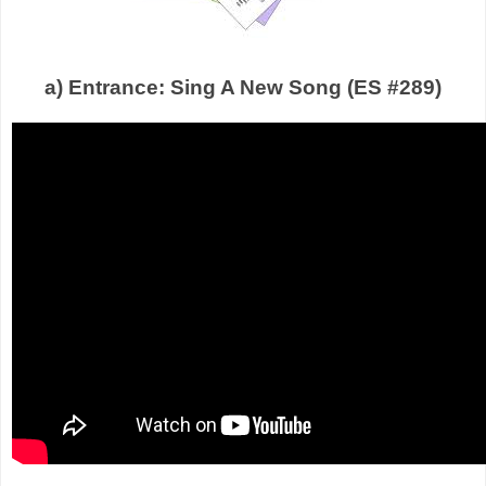
a) Entrance: Sing A New Song (ES #289)