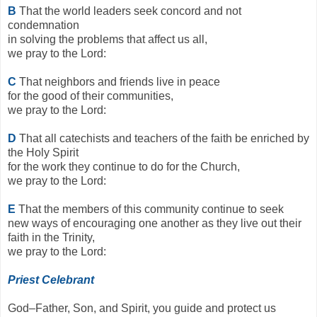
B
That the world leaders seek concord and not
condemnation
in solving the problems that affect us all,
we pray to the Lord:
C
That neighbors and friends live in peace
for the good of their communities,
we pray to the Lord:
D
That all catechists and teachers of the faith be enriched by
the Holy Spirit
for the work they continue to do for the Church,
we pray to the Lord:
E
That the members of this community continue to seek
new ways of encouraging one another as they live out their
faith in the Trinity,
we pray to the Lord:
Priest Celebrant
God–Father, Son, and Spirit, you guide and protect us