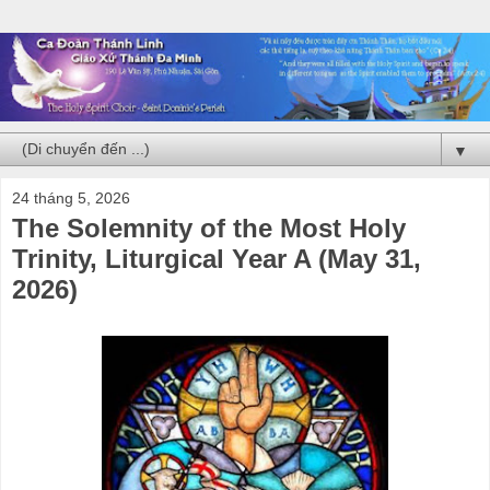
▼
24 tháng 5, 2026
The Solemnity of the Most Holy
Trinity, Liturgical Year A (May 31,
2026)