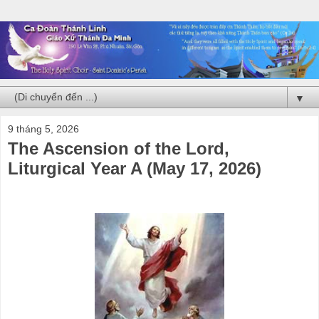
▼
9 tháng 5, 2026
The Ascension of the Lord,
Liturgical Year A (May 17, 2026)