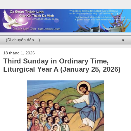
▼
18 tháng 1, 2026
Third Sunday in Ordinary Time,
Liturgical Year A (January 25, 2026)