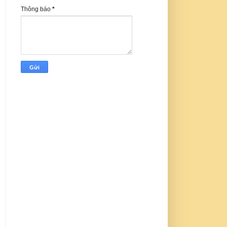
Thông báo
*