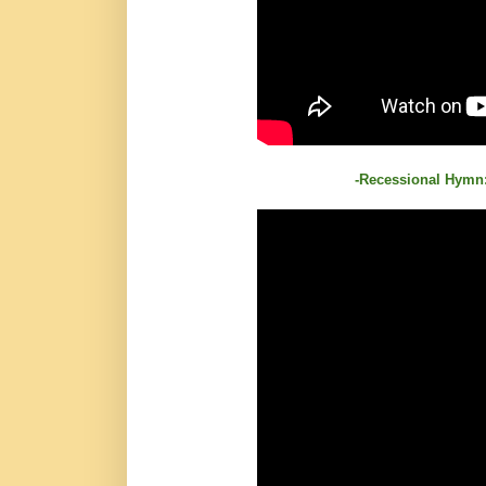
-Recessional Hymn