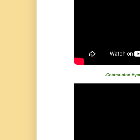
-Communion Hymn: