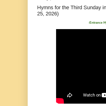
Hymns for the Third Sunday in
25, 2026)
-Entrance 