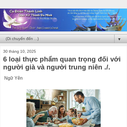
▼
30 tháng 10, 2025
6 loại thực phẩm quan trọng đối với
người già và người trung niên ./.
Ngữ Yên