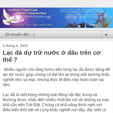
▼
5 tháng 4, 2023
Lạc đà dự trữ nước ở đâu trên cơ
thể ?
Nhiều người cho rằng bướu trên lưng lạc đà được dùng để
dự trữ nước giúp chúng có thể tồn tại trong môi trường khắc
nghiệt như sa mạc nhưng thực tế điều này hoàn toàn sai
lầm.
Lạc đà là một trong những loài động vật đặc trưng và
thường được nhắc đến nhiều nhất khi nói về những sa mạc
khô cằn trên Trái Đất. Chúng có khả năng thích nghi với
điều kiện thời tiết vô cùng khắc nghiệt nơi đây, đặc biệt có