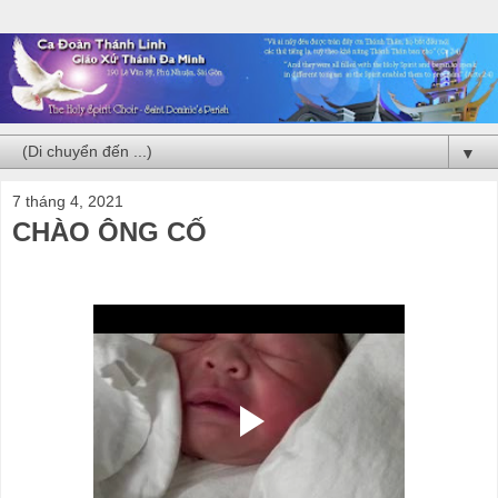
▼
7 tháng 4, 2021
CHÀO ÔNG CỐ