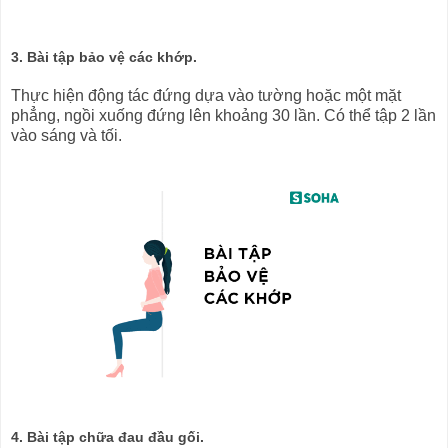
3. Bài tập bảo vệ các khớp.
Thực hiện động tác đứng dựa vào tường hoặc một mặt
phẳng, ngồi xuống đứng lên khoảng 30 lần. Có thể tập 2 lần
vào sáng và tối.
4. Bài tập chữa đau đầu gối.