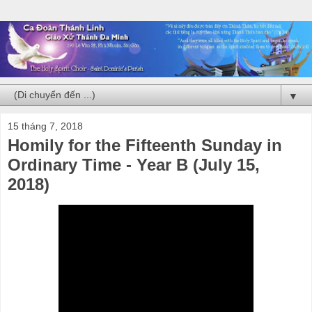
▼
15 tháng 7, 2018
Homily for the Fifteenth Sunday in
Ordinary Time - Year B (July 15,
2018)