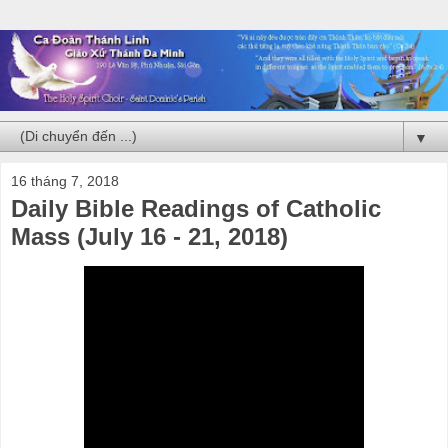
▼
16 tháng 7, 2018
Daily Bible Readings of Catholic
Mass (July 16 - 21, 2018)