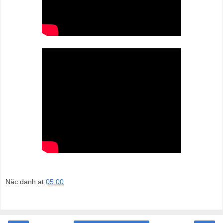
Nặc danh
at
05:00