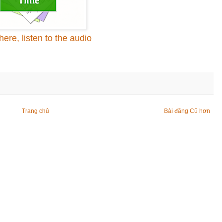
here, listen to the audio
Trang chủ
Bài đăng Cũ hơn