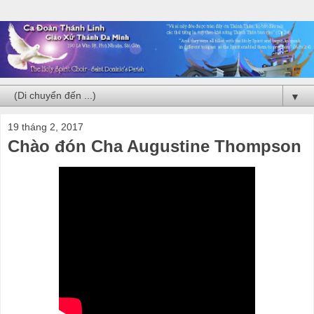
▼
19 tháng 2, 2017
Chào đón Cha Augustine Thompson