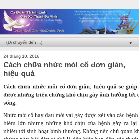
▼
24 tháng 10, 2016
Cách chữa nhức mỏi cổ đơn giản,
hiệu quả
Cách chữa nhức mỏi cổ đơn giản, hiệu quả sẽ giúp
được những triệu chứng khó chịu gây ảnh hưởng tới 
sống.
Nhức mỏi cổ hay đau mỏi vai gáy được xét vào các bệnh
hiểm lớn nhưng những khó chịu của bệnh gây ra lại
nhiều tới sinh hoạt bình thường. Không nên chủ quan kh