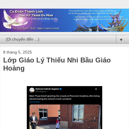
▼
8 tháng 5, 2025
Lớp Giáo Lý Thiếu Nhi Bầu Giáo
Hoàng