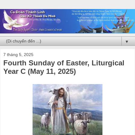
▼
7 tháng 5, 2025
Fourth Sunday of Easter, Liturgical
Year C (May 11, 2025)